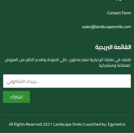
Contact Form
sales@landscapesmile.com
القائمة البريدية
اشترك في نشرتنا الإخبارية ننشر محتوى عالي الجودة ونقدم الكثير من العروض
لعملائنا ومشتركينا.
البريد
الإلكتروني
اشتراك
All Rights Reserved 2021 Landscape Smile | Launched by:
Egymetrix