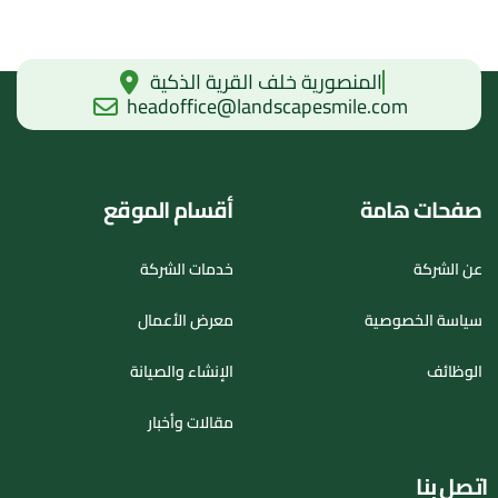
المنصورية خلف القرية الذكية
headoffice@landscapesmile.com
صفحات هامة
أقسام الموقع
عن الشركة
خدمات الشركة
سياسة الخصوصية
معرض الأعمال
الوظائف
الإنشاء والصيانة
مقالات وأخبار
اتصل بنا