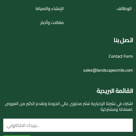
الوظائف
الإنشاء والصيانة
مقالات وأخبار
اتصل بنا
Contact Form
sales@landscapesmile.com
القائمة البريدية
اشترك في نشرتنا الإخبارية ننشر محتوى عالي الجودة ونقدم الكثير من العروض
لعملائنا ومشتركينا.
البريد
الإلكتروني