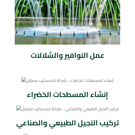
عمل النوافير والشلالات
إنشاء المسطحات الخضراء
تركيب النجيل الطبيعي والصناعي