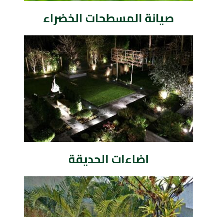
صيانة المسطحات الخضراء
اضاءات الحديقة