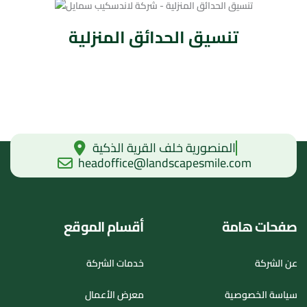
تنسيق الحدائق المنزلية
المنصورية خلف القرية الذكية
headoffice@landscapesmile.com
صفحات هامة
أقسام الموقع
عن الشركة
خدمات الشركة
سياسة الخصوصية
معرض الأعمال