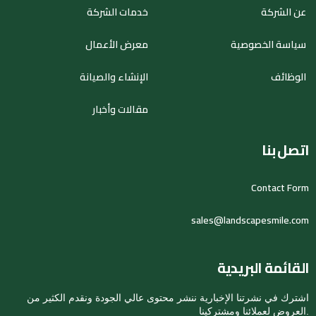
عن الشركة
خدمات الشركة
سياسة الخصوصية
معرض الأعمال
الوظائف
الإنشاء والصيانة
مقالات وأخبار
اتصل بنا
Contact Form
sales@landscapesmile.com
القائمة البريدية
اشترك في نشرتنا الإخبارية ننشر محتوى عالي الجودة ونقدم الكثير من
العروض لعملائنا ومشتركينا.