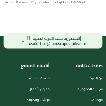
البيانات الخاصة بنا الرجاء المراسلة ع من خلال صفحة الأتصال بنا.
المنصورية خلف القرية الذكية
headoffice@landscapesmile.com
صفحات هامة
أقسام الموقع
عن الشركة
خدمات الشركة
سياسة الخصوصية
معرض الأعمال
الوظائف
الإنشاء والصيانة