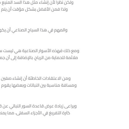
ولكن نظرا لأن إنشاء مثل هذا السد المنيع م
ولذا فمن الأفضل بشكل مؤقت أن يتم إنش
والمهم في هذا السياج الصناعي أن يكون
ومع ذلك فهذه الأسوار الصناعية هي ليست سوى 
ملائمة للحماية من الرياح، بالإضافة إلى أن جم
ومن الاعتقادات الخاطئة أن إنشاء صفين أو
ومسافة مناسبة بين النباتات وبعضها يقوم بن
ويراعى زيادة عرض قاعدة السور النباتي عن 
كثرة التفريغ في الأجزاء السفلى، مما يمن