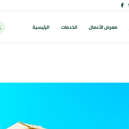
معرض الأعمال
الخدمات
الرئيسية